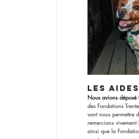
Les aide
Nous avions déposé t
des Fondations Trente
vont nous permettre d
remercions vivement 
ainsi que la Fondatio