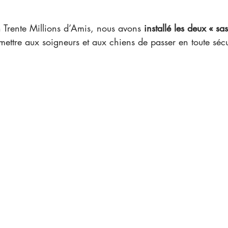
 Trente Millions d’Amis, nous avons 
installé les deux « sas
ettre aux soigneurs et aux chiens de passer en toute sécu