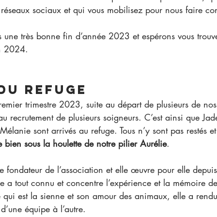
 réseaux sociaux et qui vous mobilisez pour nous faire con
 une très bonne fin d’année 2023 et espérons vous trouve
en 2024.
 du refuge
emier trimestre 2023, suite au départ de plusieurs de nos
u recrutement de plusieurs soigneurs. C’est ainsi que Jad
Mélanie sont arrivés au refuge. Tous n’y sont pas restés et
 bien sous la houlette de notre pilier Aurélie
.
 fondateur de l’association et elle œuvre pour elle depuis
 a tout connu et concentre l’expérience et la mémoire de 
 qui est la sienne et son amour des animaux, elle a rendu
 d’une équipe à l’autre.