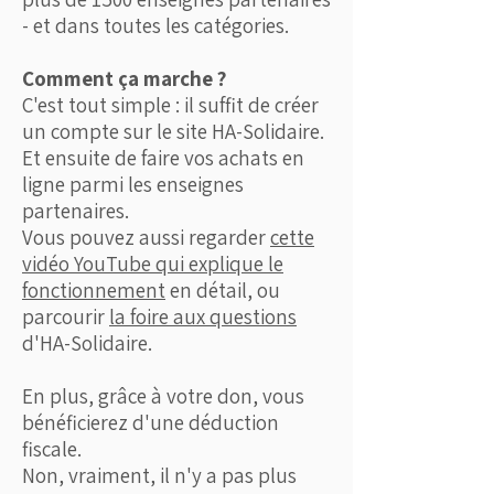
- et dans toutes les catégories.
Comment ça marche ?
C'est tout simple : il suffit de créer
un compte sur le site HA-Solidaire.
Et ensuite de faire vos achats en
ligne parmi les enseignes
partenaires.
Vous pouvez aussi regarder
cette
vidéo YouTube qui explique le
fonctionnement
en détail, ou
parcourir
la foire aux questions
d'HA-Solidaire.
En plus, grâce à votre don, vous
bénéficierez d'une déduction
fiscale.
Non, vraiment, il n'y a pas plus