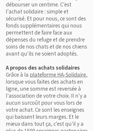
débourser un centime. C'est
l'achat solidaire : simple et
sécurisé. Et pour nous, ce sont des
fonds supplémentaires qui nous
permettent de faire face aux
dépenses du refuge et de prendre
soins de nos chats et de nos chiens
avant qu'ils ne soient adoptés.
A propos des achats solidaires
Grâce à la
plateforme HA-Solidaire
,
lorsque vous faites des achats en
ligne, une somme est reversée à
l'association de votre choix. Il n'y a
aucun surcoût pour vous lors de
votre achat. Ce sont les enseignes
qui baissent leurs marges. Et le
mieux dans tout ça, c'est qu'il y a
plus de 1500 enseignes partenaires