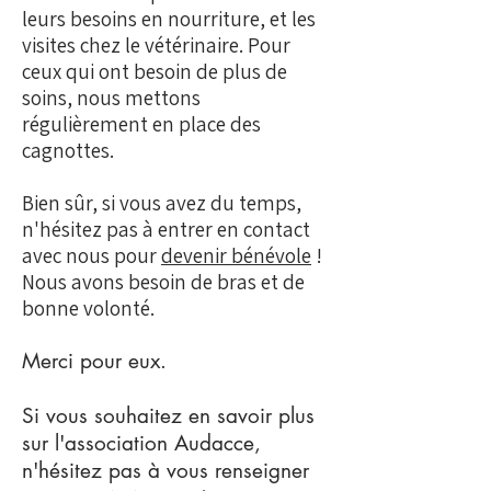
leurs besoins en nourriture, et les
visites chez le vétérinaire. Pour
ceux qui ont besoin de plus de
soins, nous mettons
régulièrement en
place des
cagnottes
.
Bien sûr, si vous avez du temps,
n'hésitez pas à entrer en contact
avec nous pour
devenir bénévole
!
Nous avons besoin de bras et de
bonne volonté.
Merci pour eux.
Si vous souhaitez en savoir plus
sur l'association Audacce,
n'hésitez pas à vous renseigner