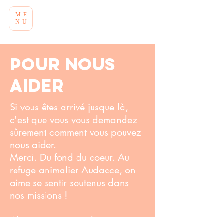
ME
NU
Pour nous
aider
Si vous êtes arrivé jusque là,
c'est que vous vous demandez
sûrement comment vous pouvez
nous aider.
Merci. Du fond du coeur. Au
refuge animalier Audacce, on
aime se sentir soutenus dans
nos missions !