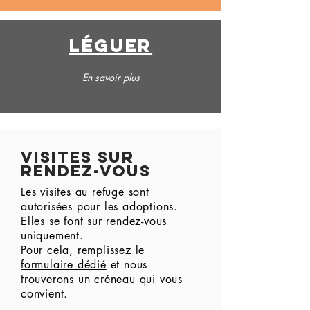
léguer
En savoir plus
VISITES SUR
RENdEZ-VOUS
Les visites au refuge sont
autorisées pour les adoptions.
Elles se font sur rendez-vous
uniquement.
Pour cela, remplissez le
formulaire dédié
et nous
trouverons un créneau qui vous
convient.