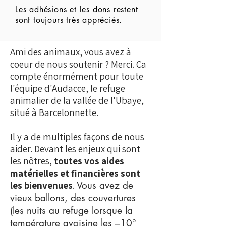
Les adhésions et les dons restent
sont toujours très appréciés.
Ami des animaux, vous avez à
coeur de nous soutenir ? Merci. Ca
compte énormément pour toute
l'équipe d'Audacce, le refuge
animalier de la vallée de l'Ubaye,
situé à Barcelonnette.
Il y a de multiples façons de nous
aider. Devant les enjeux qui sont
les nôtres,
toutes vos aides
matérielles et financières sont
les bienvenues
.
Vous avez de
vieux ballons, des couvertures
(
les nuits au refuge lorsque la
température avoisine les –10°