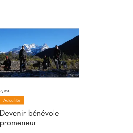
23 avr.
Actualités
Devenir bénévole
promeneur