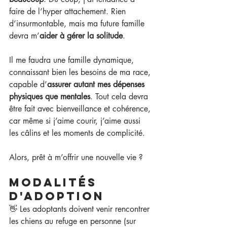
faire de l’hyper attachement. Rien 
d’insurmontable, mais ma future famille 
devra m’
aider à gérer la solitude
.
Il me faudra une famille dynamique, 
connaissant bien les besoins de ma race, 
capable d’
assurer autant mes dépenses 
physiques que mentales
. Tout cela devra 
être fait avec bienveillance et cohérence, 
car même si j’aime courir, j’aime aussi 
les câlins et les moments de complicité.
Alors, prêt à m’offrir une nouvelle vie ?
Modalités 
d'adoption
👋 Les adoptants doivent venir rencontrer 
les chiens au refuge en personne (sur 