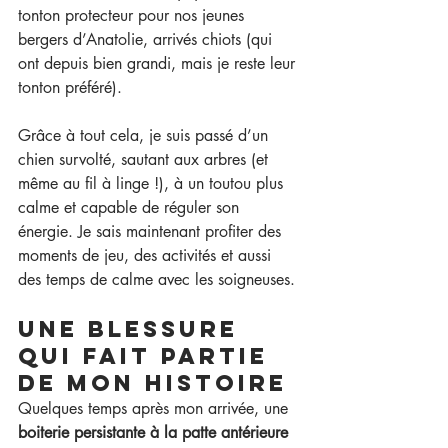
tonton protecteur pour nos jeunes 
bergers d’Anatolie, arrivés chiots (qui 
ont depuis bien grandi, mais je reste leur 
tonton préféré).
Grâce à tout cela, je suis passé d’un 
chien survolté, sautant aux arbres (et 
même au fil à linge !), à un toutou plus 
calme et capable de réguler son 
énergie. Je sais maintenant profiter des 
moments de jeu, des activités et aussi 
des temps de calme avec les soigneuses.
Une blessure 
qui fait partie 
de mon histoire
Quelques temps après mon arrivée, une 
boiterie persistante à la patte antérieure 