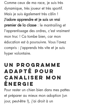
Comme ceux de ma race, je suis très 
dynamique, très joueur et très sportif. 
Mais je suis également très câlin !
J’adore apprendre et je suis un vrai 
premier de la classe
 : le mantrailing et 
l’apprentissage des ordres, c’est vraiment 
mon truc ! Ca tombe bien, car mon 
éducation est à poursuivre. Vous l’avez 
compris : j’apprends très vite et je suis 
hyper volontaire.
Un programme 
adapté pour 
canaliser mon 
énergie
Pour rester un chien bien dans mes pattes 
et préparer au mieux mon adoption (un 
jour, peut-être !), j’ai droit à un 