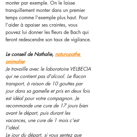
monter par exemple. On le laisse 
tranquillement monter dans un premier 
temps comme l'exemple plus haut. Pour 
l'aider à apaiser ses craintes, vous 
pouvez lui donner les fleurs de Bach qui 
feront redescendre son taux de vigilance.
Le conseil de Nathalie, 
naturopathe 
animalier
Je travaille avec le laboratoire VELBECIA 
qui ne contient pas d'alcool. Le flacon 
transport, à raison de 10 gouttes par 
jour dans sa gamelle et pris en deux fois 
est idéal pour votre compagnon. Je 
recommande une cure de 17 jours bien 
avant le départ, puis durant les 
vacances, une cure de 1 mois c'est 
l'idéal. 
Le jour du départ, si vous sentez que 