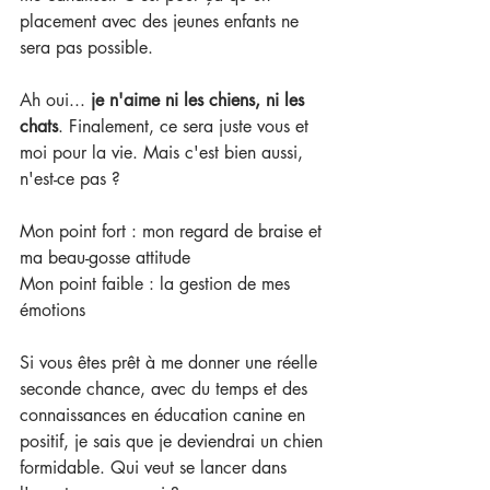
placement avec des jeunes enfants ne 
sera pas possible.
Ah oui... 
je n'aime ni les chiens, ni les 
chats
. Finalement, ce sera juste vous et 
moi pour la vie. Mais c'est bien aussi, 
n'est-ce pas ?
Mon point fort : mon regard de braise et 
ma beau-gosse attitude
Mon point faible : la gestion de mes 
émotions
Si vous êtes prêt à me donner une réelle 
seconde chance, avec du temps et des 
connaissances en éducation canine en 
positif, je sais que je deviendrai un chien 
formidable. Qui veut se lancer dans 