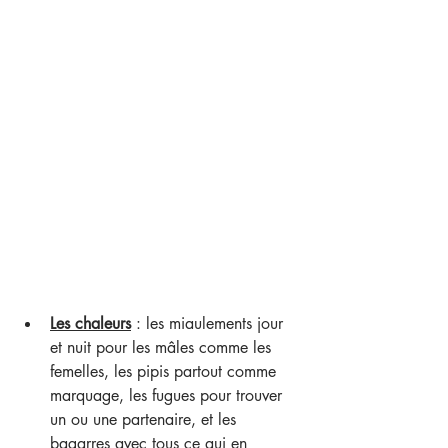
Les chaleurs
: les miaulements jour 
et nuit pour les mâles comme les 
femelles, les pipis partout comme 
marquage, les fugues pour trouver 
un ou une partenaire, et les 
bagarres avec tous ce qui en 