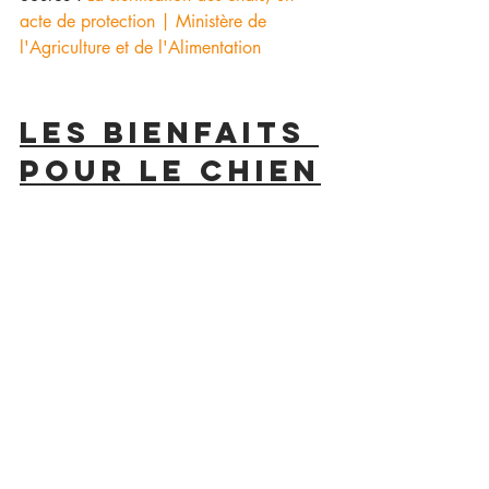
acte de protection | Ministère de 
l'Agriculture et de l'Alimentation
Les bienfaits 
pour le chien