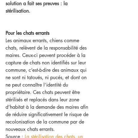
solution a fait ses preuves : la 
stérilisation. 
Pour les chats errants
Les animaux errants, chiens comme 
chats, relèvent de la responsabilité des 
maires. Ceux-ci peuvent procéder à la 
capture de chats non identifiés sur leur 
commune, c’est-à-dire des animaux qui 
ne sont ni tatoués, ni pucés, et dont on 
ne peut connaître l’identité du 
propriétaire. Ces chats peuvent être 
stérilisés et replacés dans leur zone 
d’habitat à la demande des maires afin 
de réduire significativement le risque de 
recolonisation de la commune par de 
nouveaux chats errants. 
Source : 
La stérilisation des chats, un 