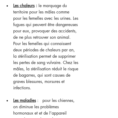
Les chaleurs
 :
 le marquage du 
territoire pour les mâles comme 
pour les femelles avec les urines. Les 
fugues qui peuvent être dangereuses 
pour eux, provoquer des accidents, 
de ne plus retrouver son animal. 
Pour les femelles qui connaissent 
deux périodes de chaleurs par an, 
la stérilisation permet de supprimer 
les pertes de sang vulvaire. Chez les 
mâles, la stérilisation réduit le risque 
de bagarres, qui sont causes de 
graves blessures, morsures et 
infections.
Les maladies
 :   pour les chiennes, 
on diminue les problèmes 
hormonaux et et de l'appareil 