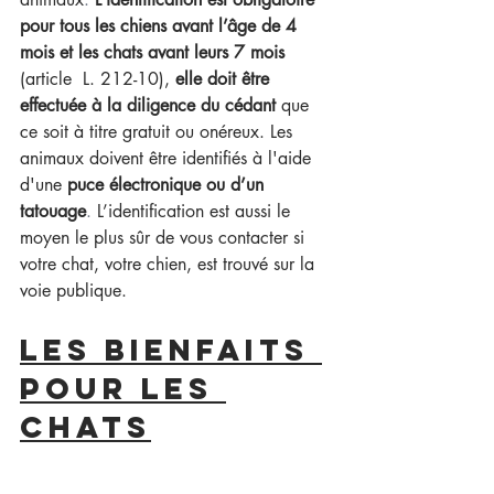
pour tous les chiens avant l’âge de 4 
mois et les chats avant leurs 7 mois 
(article  L. 212-10),
 elle doit être 
effectuée à la diligence du cédant 
que 
ce soit à titre gratuit ou onéreux. Les 
animaux doivent être identifiés à l'aide 
d'une
puce électronique ou d’un 
tatouage
.
L’identification est aussi le 
moyen le plus sûr de vous contacter si 
votre chat, votre chien, est trouvé sur la 
voie publique.
Les bienfaiTs 
pour les 
chats