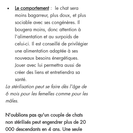
Le comportement
 :  le chat sera 
moins bagarreur, plus doux, et plus 
sociable avec ses congénères. Il 
bougera moins, donc attention à 
l'alimentation et au surpoids de 
celui-ci. Il est conseillé de privilégier 
une alimentation adaptée à ses 
nouveaux besoins énergétiques. 
Jouer avec lui permettra aussi de 
créer des liens et entretiendra sa 
santé.
La stérilisation peut se faire dès l'âge de 
6 mois pour les femelles comme pour les 
mâles.
N'oublions pas qu'u
n couple de chats 
non stérilisés peut engendrer plus de 20 
000 descendants en 4 ans. Une seule 