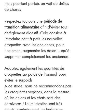
mais pourtant parfois on voit de drôles 
de choses
Respectez toujours une 
période de 
transition alimentaire
 afin d'éviter tout 
dérèglement digestif. Cela consiste à 
introduire petit à petit les nouvelles 
croquettes avec les anciennes, pour 
finalement augmenter les doses jusqu'à 
supprimer complètement les anciennes.
Adaptez également les quantités de 
croquettes au poids de l'animal pour 
éviter le surpoids.
A ce stade, nous ne recommandons pas 
les croquettes veganes, dans la mesure 
où les chiens et les chats sont des 
carnivores ! Leurs intestins sont très 
courts, contrairement les herbivores.