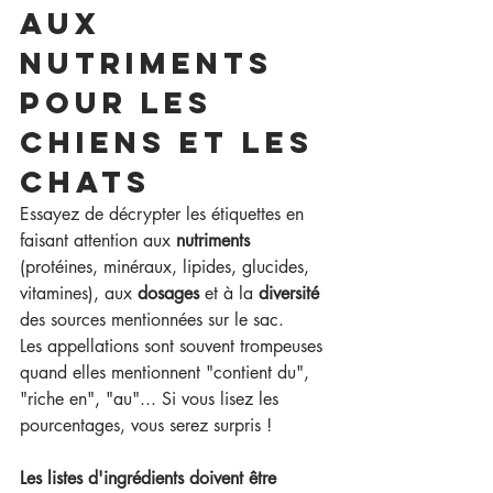
AUX 
NUTRIMENTS 
pour les 
chiens et les 
chats
Essayez de décrypter les étiquettes en 
faisant attention aux 
nutriments 
(protéines, minéraux, lipides, glucides, 
vitamines), aux 
dosages 
et à la 
diversité 
des sources mentionnées sur le sac.
Les appellations sont souvent trompeuses 
quand elles mentionnent "contient du", 
"riche en", "au"... Si vous lisez les 
pourcentages, vous serez surpris !
Les listes d'ingrédients doivent être 