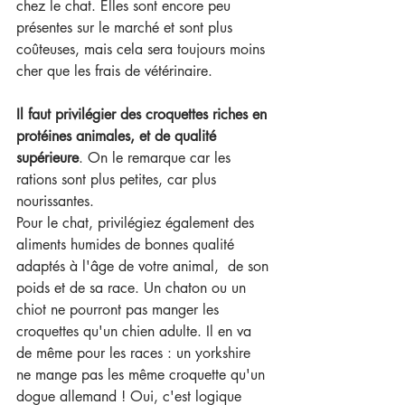
chez le chat. Elles sont encore peu 
présentes sur le marché et sont plus 
coûteuses, mais cela sera toujours moins 
cher que les frais de vétérinaire.
Il faut privilégier des croquettes riches en 
protéines animales, et de qualité 
supérieure
. On le remarque car les 
rations sont plus petites, car plus 
nourissantes.
Pour le chat, privilégiez également des 
aliments humides de bonnes qualité 
adaptés à l'âge de votre animal,  de son 
poids et de sa race. Un chaton ou un 
chiot ne pourront pas manger les 
croquettes qu'un chien adulte. Il en va 
de même pour les races : un yorkshire 
ne mange pas les même croquette qu'un 
dogue allemand ! Oui, c'est logique 