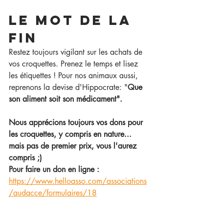
Le mot de la 
fin
Restez toujours vigilant sur les achats de 
vos croquettes. Prenez le temps et lisez 
les étiquettes ! Pour nos animaux aussi, 
reprenons la devise d'Hippocrate: "
Que 
son aliment soit son médicament".   
Nous apprécions toujours vos dons pour 
les croquettes, y compris en nature... 
mais pas de premier prix, vous l'aurez 
compris ;) 
Pour faire un don en ligne : 
https://www.helloasso.com/associations
/audacce/formulaires/18