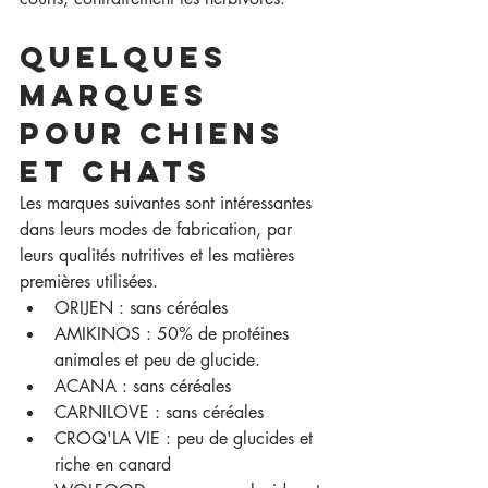
Quelques 
marques 
pour chiens 
et chats
Les marques suivantes sont intéressantes 
dans leurs modes de fabrication, par 
leurs qualités nutritives et les matières 
premières utilisées. 
ORIJEN : sans céréales
AMIKINOS : 50% de protéines 
animales et peu de glucide.
ACANA : sans céréales
CARNILOVE : sans céréales
CROQ'LA VIE : peu de glucides et 
riche en canard 