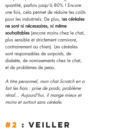
quantité, parfois jusqu'à 80% ! Encore 
une fois, cela permet de réduire les coûts 
pour les industriels. De plus, l
es céréales 
ne sont ni nécessaires, ni même 
souhaitables 
(encore moins chez le chat, 
plus sensible et strictement carnivore, 
contrairement au chien). Les céréales 
sont responsables de surpoids, de 
diabète, de vomissements chez le chat, 
et de problèmes de peau.
A titre personnel, mon chat Scratch en a 
fait les frais : prise de poids, problème 
rénal... Aujourd'hui, il mange mieux et 
moins et surtout sans céréale.
#2
 : VEILLER 