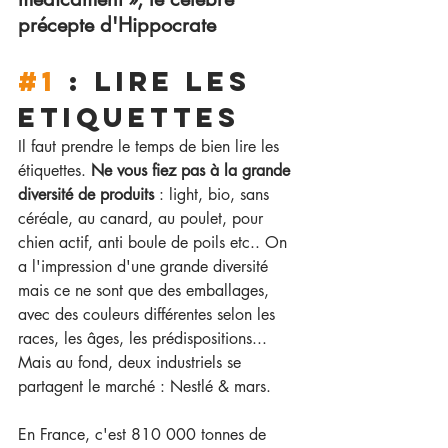
précepte d'Hippocrate
#1
 : liRE les 
etiquettes
Il faut prendre le temps de bien lire les 
étiquettes. 
Ne vous fiez pas à la grande 
diversité de produits 
: light, bio, sans 
céréale, au canard, au poulet, pour 
chien actif, anti boule de poils etc.. On 
a l'impression d'une grande diversité 
mais ce ne sont que des emballages, 
avec des couleurs différentes selon les 
races, les âges, les prédispositions... 
Mais au fond, deux industriels se 
partagent le marché : Nestlé & mars.
En France, c'est 810 000 tonnes de 