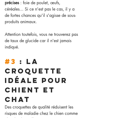
précises
 : foie de poulet, œufs, 
céréales... Si ce n'est pas le cas, il y a 
de fortes chances qu'il s'agisse de sous-
produits animaux.
Attention toutefois, vous ne trouverez pas 
de taux de glucide car il n'est jamais 
indiqué.
#3
 : LA 
Croquette 
idéale pour 
chient et 
chat
Des croquettes de qualité réduisent les 
risques de maladie chez le chien comme 