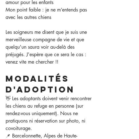
amour pour les enfants
Mon point faible : je ne m’entends pas 
avec les autres chiens
Les soigneurs me disent que je suis une 
merveilleuse compagne de vie et que 
quelqu'un saura voir au-delà des 
préjugés. J'espère que ce sera le cas : 
venez vite me chercher !!
Modalités 
d'adoption
👋 Les adoptants doivent venir rencontrer 
les chiens au refuge en personne (sur 
rendez-vous uniquement). Nous ne 
pratiquons ni réservation sur photo, ni 
covoiturage.
📌 Barcelonnette, Alpes de Haute-