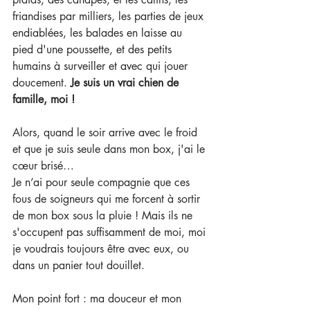
friandises par milliers, les parties de jeux 
endiablées, les balades en laisse au 
pied d'une poussette, et des petits 
humains à surveiller et avec qui jouer 
doucement. 
Je suis un vrai chien de 
famille, moi !
Alors, quand le soir arrive avec le froid 
et que je suis seule dans mon box, j'ai le 
cœur brisé…
Je n’ai pour seule compagnie que ces 
fous de soigneurs qui me forcent à sortir 
de mon box sous la pluie ! Mais ils ne 
s'occupent pas suffisamment de moi, moi 
je voudrais toujours être avec eux, ou 
dans un panier tout douillet.
Mon point fort : ma douceur et mon 