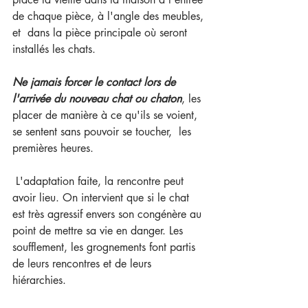
de chaque pièce, à l'angle des meubles, 
et  dans la pièce principale où seront 
installés les chats.
Ne jamais forcer le contact lors de 
l'arrivée du nouveau chat ou chaton
, les 
placer de manière à ce qu'ils se voient, 
se sentent sans pouvoir se toucher,  les 
premières heures.
 L'adaptation faite, la rencontre peut 
avoir lieu. On intervient que si le chat 
est très agressif envers son congénère au 
point de mettre sa vie en danger. Les 
soufflement, les grognements font partis 
de leurs rencontres et de leurs 
hiérarchies.