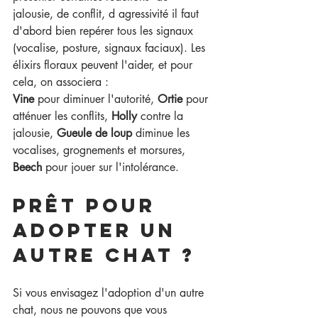
jalousie, de conflit, d agressivité il faut 
d'abord bien repérer tous les signaux 
(vocalise, posture, signaux faciaux). Les 
élixirs floraux peuvent l'aider, et pour 
cela, on associera :
Vine
 pour diminuer l'autorité, 
Ortie
 pour 
atténuer les conflits, 
Holly
 contre la 
jalousie, 
Gueule de loup
 diminue les 
vocalises, grognements et morsures, 
Beech
 pour jouer sur l'intolérance. 
Prêt pour 
adopter un 
autre chat ?
Si vous envisagez l'adoption d'un autre 
chat, nous ne pouvons que vous 