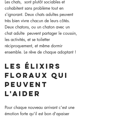
Les chats,  sont plutôt sociables et 
cohabitent sans problème tout en 
s'ignorant. Deux chats adultes peuvent 
très bien vivre chacun de leurs côtés. 
Deux chatons, ou un chaton avec un 
chat adulte  peuvent partager le coussin, 
les activités, et se toiletter 
réciproquement, et même dormir 
ensemble. Le rêve de chaque adoptant !
Les élixirs 
floraux qui 
peuvent 
l'aider
Pour chaque nouveau arrivant c'est une 
émotion forte qu'il est bon d'apaiser 