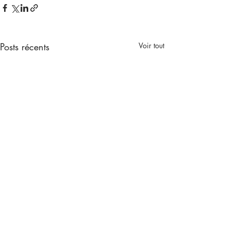
Posts récents
Voir tout