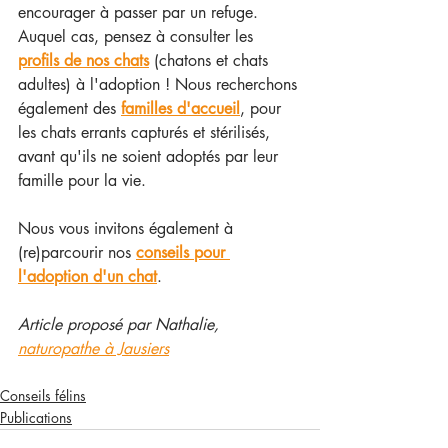
encourager à passer par un refuge. 
Auquel cas, pensez à consulter les 
profils de nos chats
 (chatons et chats 
adultes) à l'adoption ! Nous recherchons 
également des 
familles d'accueil
, pour 
les chats errants capturés et stérilisés, 
avant qu'ils ne soient adoptés par leur 
famille pour la vie.
Nous vous invitons également à 
(re)parcourir nos 
conseils pour 
l'adoption d'un chat
.
Article proposé par Nathalie, 
naturopathe à Jausiers
Conseils félins
Publications